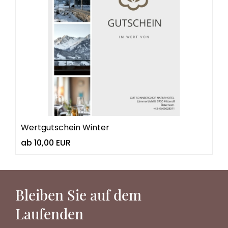
Wertgutschein Winter
ab 10,00 EUR
Bleiben Sie auf dem
Laufenden