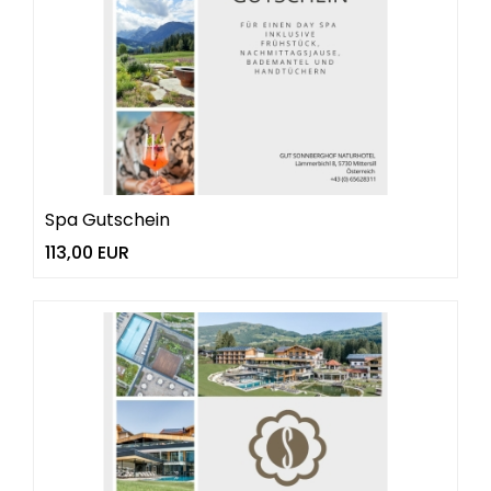
Spa Gutschein
113,00 EUR