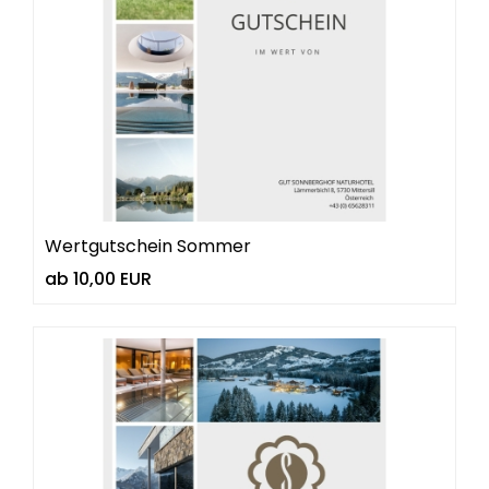
Wertgutschein Sommer
ab 10,00 EUR