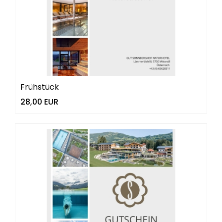
Frühstück
28,00 EUR