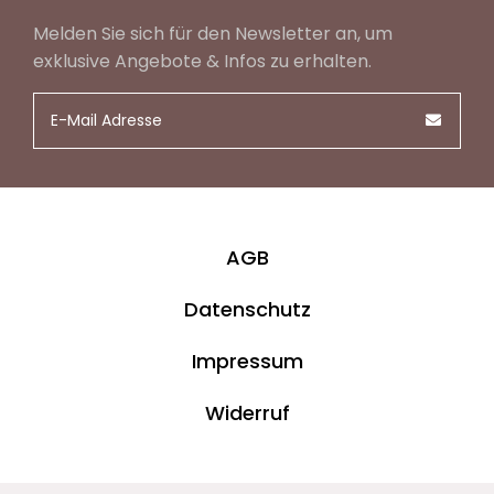
Melden Sie sich für den Newsletter an, um
exklusive Angebote & Infos zu erhalten.
AGB
Datenschutz
Impressum
Widerruf